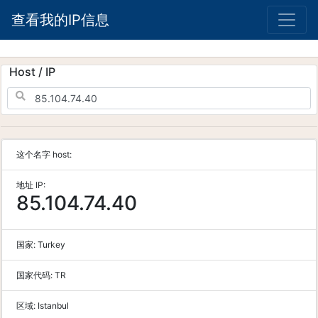
查看我的IP信息
Host / IP
这个名字 host:
地址 IP:
85.104.74.40
国家:
Turkey
国家代码:
TR
区域:
Istanbul