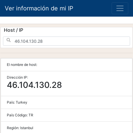
Ver información de mi IP
Host / IP
El nombre de host:
Dirección IP:
46.104.130.28
País:
Turkey
País Código:
TR
Región:
Istanbul