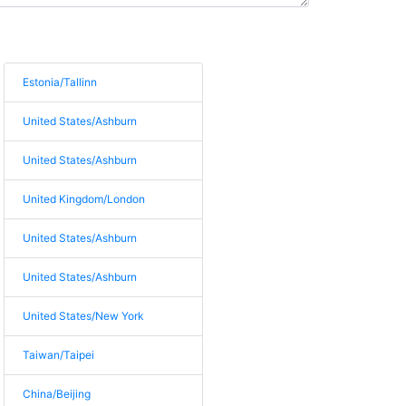
Estonia/Tallinn
United States/Ashburn
United States/Ashburn
United Kingdom/London
United States/Ashburn
United States/Ashburn
United States/New York
Taiwan/Taipei
China/Beijing