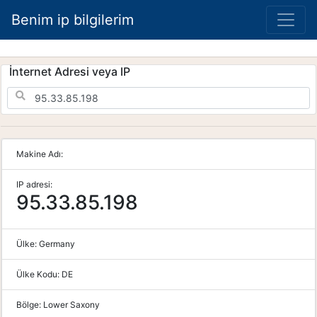
Benim ip bilgilerim
İnternet Adresi veya IP
Makine Adı:
IP adresi:
95.33.85.198
Ülke:
Germany
Ülke Kodu:
DE
Bölge:
Lower Saxony