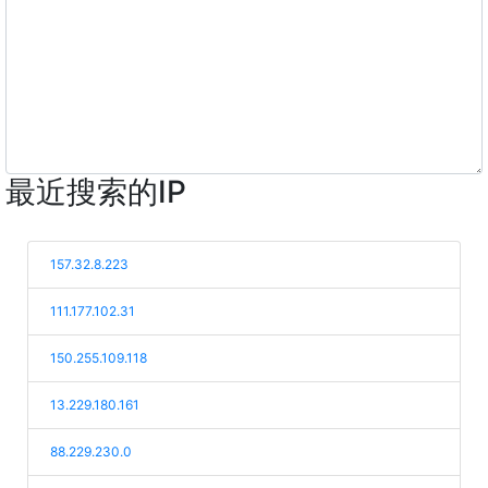
最近搜索的IP
157.32.8.223
111.177.102.31
150.255.109.118
13.229.180.161
88.229.230.0