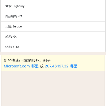
城市:
Highbury
邮政编码:
N/A
大陆:
Europe
经度:
-0.1
纬度:
51.55
新的快速/可靠的服务。例子
Microsoft.com 哪里
或
207.46.197.32 哪里