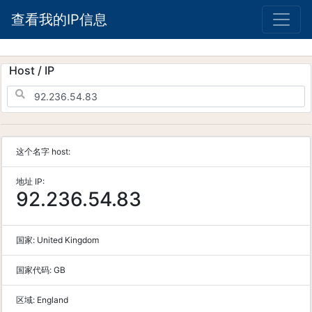
查看我的IP信息
Host / IP
这个名字 host:
地址 IP:
92.236.54.83
国家:
United Kingdom
国家代码:
GB
区域:
England