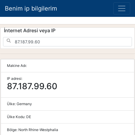
Benim ip bilgilerim
İnternet Adresi veya IP
Makine Adı:
IP adresi:
87.187.99.60
Ülke:
Germany
Ülke Kodu:
DE
Bölge:
North Rhine-Westphalia