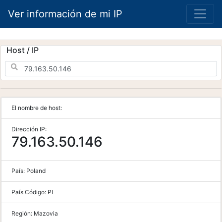
Ver información de mi IP
Host / IP
El nombre de host:
Dirección IP:
79.163.50.146
País:
Poland
País Código:
PL
Región:
Mazovia