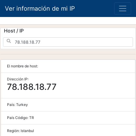
Ver información de mi IP
Host / IP
El nombre de host:
Dirección IP:
78.188.18.77
País:
Turkey
País Código:
TR
Región:
Istanbul