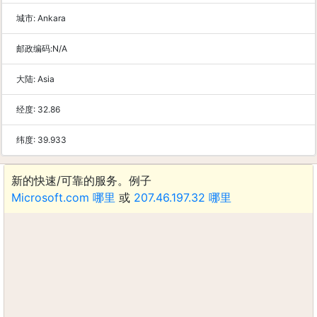
城市:
Ankara
邮政编码:
N/A
大陆:
Asia
经度:
32.86
纬度:
39.933
新的快速/可靠的服务。例子
Microsoft.com 哪里
或
207.46.197.32 哪里