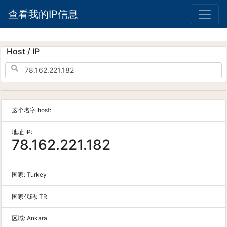
查看我的IP信息
Host / IP
这个名字 host:
地址 IP:
78.162.221.182
国家:
Turkey
国家代码:
TR
区域:
Ankara