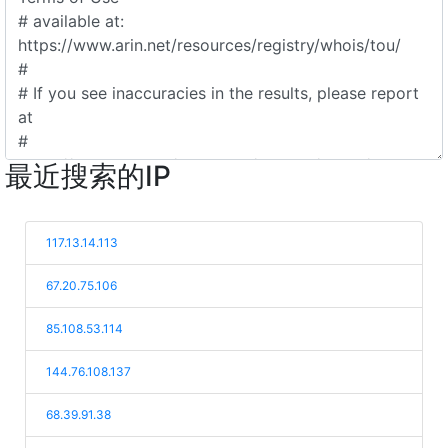
最近搜索的IP
117.13.14.113
67.20.75.106
85.108.53.114
144.76.108.137
68.39.91.38