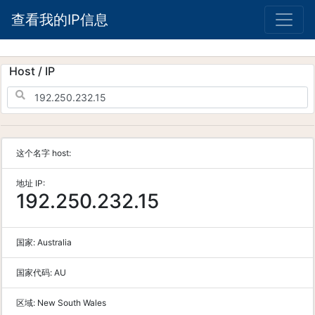
查看我的IP信息
Host / IP
这个名字 host:
地址 IP:
192.250.232.15
国家:
Australia
国家代码:
AU
区域:
New South Wales