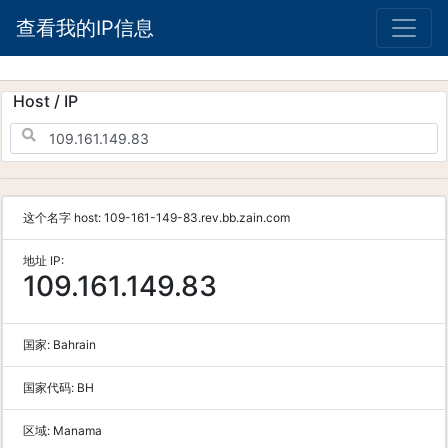
查看我的IP信息
Host / IP
这个名字 host:
109-161-149-83.rev.bb.zain.com
地址 IP:
109.161.149.83
国家:
Bahrain
国家代码:
BH
区域:
Manama